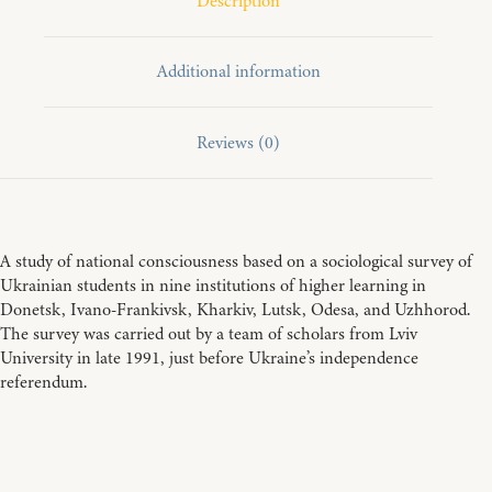
Description
Additional information
Reviews (0)
A study of national consciousness based on a sociological survey of
Ukrainian students in nine institutions of higher learning in
Donetsk, Ivano-Frankivsk, Kharkiv, Lutsk, Odesa, and Uzhhorod.
The survey was carried out by a team of scholars from Lviv
University in late 1991, just before Ukraine’s independence
referendum.