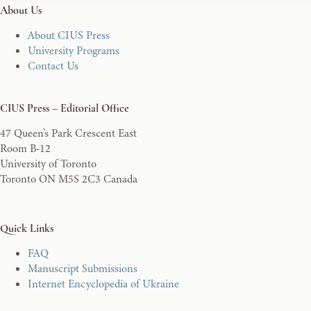
About Us
About CIUS Press
University Programs
Contact Us
CIUS Press – Editorial Office
47 Queen’s Park Crescent East
Room B-12
University of Toronto
Toronto ON M5S 2C3 Canada
Quick Links
FAQ
Manuscript Submissions
Internet Encyclopedia of Ukraine